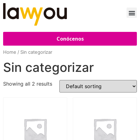
Conócenos
Home
/ Sin categorizar
Sin categorizar
Showing all 2 results